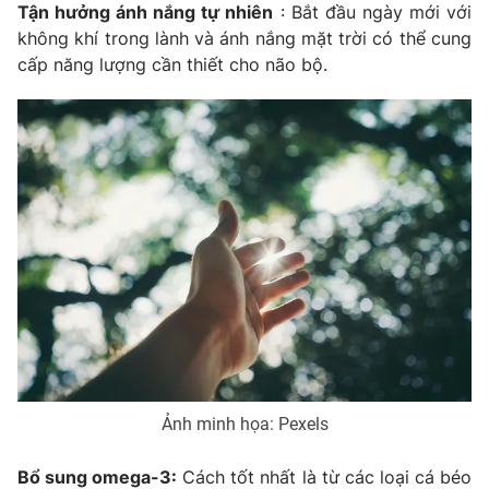
Tận hưởng ánh nắng tự nhiên
: Bắt đầu ngày mới với
không khí trong lành và ánh nắng mặt trời có thể cung
cấp năng lượng cần thiết cho não bộ.
Ảnh minh họa: Pexels
Bổ sung omega-3:
Cách tốt nhất là từ các loại cá béo