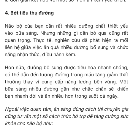
4. Bớt tiêu thụ đường
Não bộ của bạn cần rất nhiều dưỡng chất thiết yếu
vào bữa sáng. Nhưng những gì cần bỏ qua cũng rất
quan trọng. Thực tế, nghiên cứu đã phát hiện ra mối
liên hệ giữa việc ăn quá nhiều đường bổ sung và chức
năng nhận thức, điều hành kém.
Hơn nữa, đường bổ sung được tiêu hóa nhanh chóng,
có thể dẫn đến lượng đường trong máu tăng giảm thất
thường thay vì cung cấp năng lượng bền vững. Một
bữa sáng nhiều đường gần như chắc chắn sẽ khiến
bạn nhanh đói và ăn nhiều hơn trong suốt cả ngày.
Ngoài việc quan tâm, ăn sáng đúng cách thì chuyên gia
cũng tư vấn một số cách thức hỗ trợ để tăng cường sức
khỏe cho não bộ như: