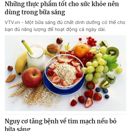
Những thực phẩm tốt cho sức khỏe nên
dùng trong bữa sáng
VTV.vn - Một bữa sáng đủ chất dinh dưỡng có thể cho
bạn đủ năng lượng để hoạt động cả ngày dài.
Nguy cơ tăng bệnh về tim mạch nếu bỏ
bữa sáng