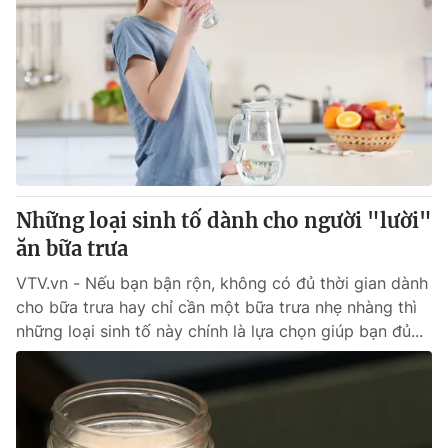
Những loại sinh tố dành cho người "lười"
ăn bữa trưa
VTV.vn - Nếu bạn bận rộn, không có đủ thời gian dành
cho bữa trưa hay chỉ cần một bữa trưa nhẹ nhàng thì
những loại sinh tố này chính là lựa chọn giúp bạn đủ...