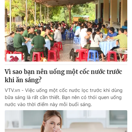
Vì sao bạn nên uống một cốc nước trước
khi ăn sáng?
VTV.vn - Việc uống một cốc nước lọc trước khi dùng
bữa sáng là rất cần thiết. Bạn nên có thói quen uống
nước vào thời điểm này mỗi buổi sáng.