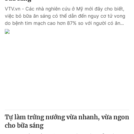
VTV.vn - Các nhà nghiên cứu ở Mỹ mới đây cho biết,
việc bỏ bữa ăn sáng có thể dẫn đến nguy cơ tử vong
do bệnh tim mạch cao hơn 87% so với người có ăn...
Tự làm trứng nướng vừa nhanh, vừa ngon
cho bữa sáng