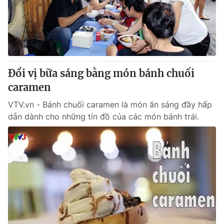
Đổi vị bữa sáng bằng món bánh chuối
caramen
VTV.vn - Bánh chuối caramen là món ăn sáng đầy hấp
dẫn dành cho những tín đồ của các món bánh trái.