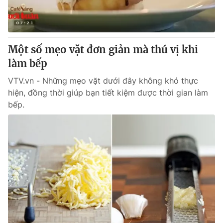
Một số mẹo vặt đơn giản mà thú vị khi
làm bếp
VTV.vn - Những mẹo vặt dưới đây không khó thực
hiện, đồng thời giúp bạn tiết kiệm được thời gian làm
bếp.