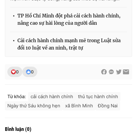
TP Hồ Chí Minh đột phá cải cách hành chính,
nâng cao sự hài lòng của người dân
Cải cách hành chính mạnh mẽ trong Luật sửa
đổi 10 luật về an ninh, trật tự
0
0
Từ khóa:
cải cách hành chính
thủ tục hành chính
Ngày thứ Sáu không hẹn
xã Bình Minh
Đồng Nai
Bình luận
(
0
)