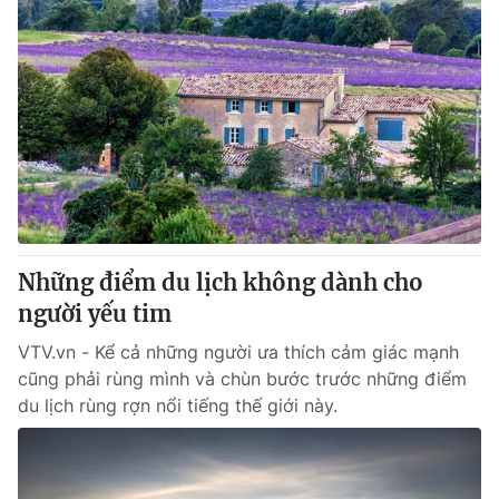
Những điểm du lịch không dành cho
người yếu tim
VTV.vn - Kể cả những người ưa thích cảm giác mạnh
cũng phải rùng mình và chùn bước trước những điểm
du lịch rùng rợn nổi tiếng thế giới này.