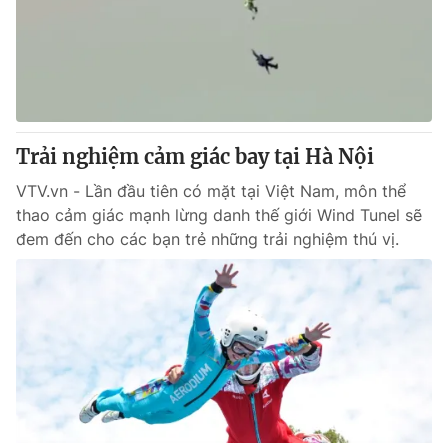
Trải nghiệm cảm giác bay tại Hà Nội
VTV.vn - Lần đầu tiên có mặt tại Việt Nam, môn thể
thao cảm giác mạnh lừng danh thế giới Wind Tunel sẽ
đem đến cho các bạn trẻ những trải nghiệm thú vị.