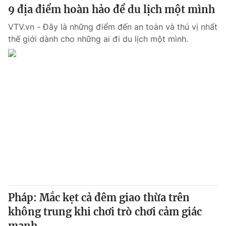
9 địa điểm hoàn hảo để du lịch một mình
VTV.vn - Đây là những điểm đến an toàn và thú vị nhất
thế giới dành cho những ai đi du lịch một mình.
Pháp: Mắc kẹt cả đêm giao thừa trên
không trung khi chơi trò chơi cảm giác
mạnh