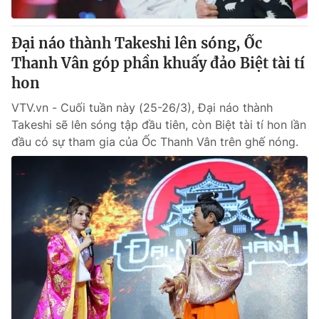
Đại náo thành Takeshi lên sóng, Ốc
Thanh Vân góp phần khuấy đảo Biệt tài tí
hon
VTV.vn - Cuối tuần này (25-26/3), Đại náo thành
Takeshi sẽ lên sóng tập đầu tiên, còn Biệt tài tí hon lần
đầu có sự tham gia của Ốc Thanh Vân trên ghế nóng.