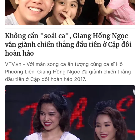
Không cần "soái ca", Giang Hồng Ngọc
vẫn giành chiến thắng đầu tiên ở Cặp đôi
hoàn hảo
VTV.vn - Với màn song ca ấn tượng cùng ca sĩ Hồ
Phương Liên, Giang Hồng Ngọc đã giành chiến thắng
đầu tiên ở Cặp đôi hoàn hảo 2017.