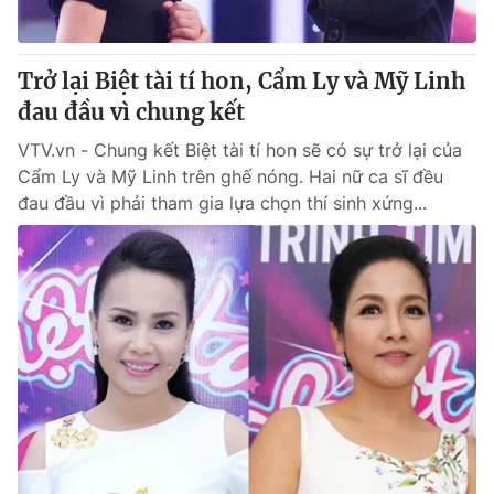
Trở lại Biệt tài tí hon, Cẩm Ly và Mỹ Linh
đau đầu vì chung kết
VTV.vn - Chung kết Biệt tài tí hon sẽ có sự trở lại của
Cẩm Ly và Mỹ Linh trên ghế nóng. Hai nữ ca sĩ đều
đau đầu vì phải tham gia lựa chọn thí sinh xứng...