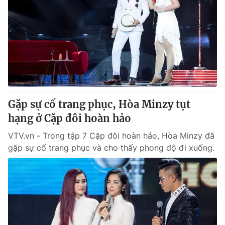
Gặp sự cố trang phục, Hòa Minzy tụt
hạng ở Cặp đôi hoàn hảo
VTV.vn - Trong tập 7 Cặp đôi hoàn hảo, Hòa Minzy đã
gặp sự cố trang phục và cho thấy phong độ đi xuống.