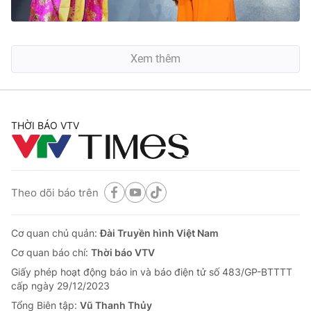
Xem thêm
THỜI BÁO VTV
Theo dõi báo trên
Cơ quan chủ quản:
Đài Truyền hình Việt Nam
Cơ quan báo chí:
Thời báo VTV
Giấy phép hoạt động báo in và báo điện tử số 483/GP-BTTTT
cấp ngày 29/12/2023
Tổng Biên tập:
Vũ Thanh Thủy