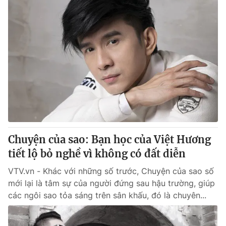
Chuyện của sao: Bạn học của Việt Hương
tiết lộ bỏ nghề vì không có đất diễn
VTV.vn - Khác với những số trước, Chuyện của sao số
mới lại là tâm sự của người đứng sau hậu trường, giúp
các ngôi sao tỏa sáng trên sân khấu, đó là chuyên...