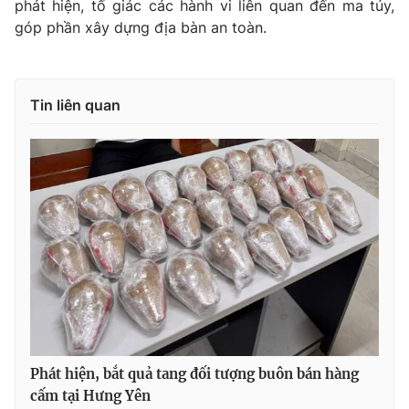
phát hiện, tố giác các hành vi liên quan đến ma túy,
góp phần xây dựng địa bàn an toàn.
Tin liên quan
Phát hiện, bắt quả tang đối tượng buôn bán hàng
cấm tại Hưng Yên