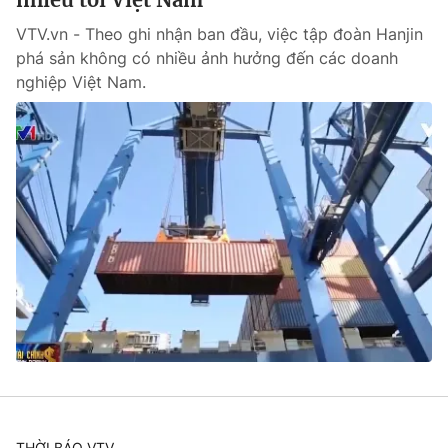
VTV.vn - Theo ghi nhận ban đầu, việc tập đoàn Hanjin
phá sản không có nhiều ảnh hưởng đến các doanh
nghiệp Việt Nam.
THỜI BÁO VTV