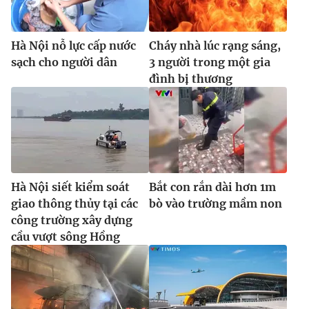
Hà Nội nỗ lực cấp nước
Cháy nhà lúc rạng sáng,
sạch cho người dân
3 người trong một gia
đình bị thương
Hà Nội siết kiểm soát
Bắt con rắn dài hơn 1m
giao thông thủy tại các
bò vào trường mầm non
công trường xây dựng
cầu vượt sông Hồng