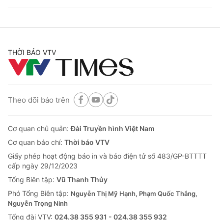
THỜI BÁO VTV
Theo dõi báo trên
Cơ quan chủ quản:
Đài Truyền hình Việt Nam
Cơ quan báo chí:
Thời báo VTV
Giấy phép hoạt động báo in và báo điện tử số 483/GP-BTTTT
cấp ngày 29/12/2023
Tổng Biên tập:
Vũ Thanh Thủy
Phó Tổng Biên tập:
Nguyễn Thị Mỹ Hạnh, Phạm Quốc Thắng,
Nguyễn Trọng Ninh
Tổng đài VTV:
024.38 355 931 - 024.38 355 932