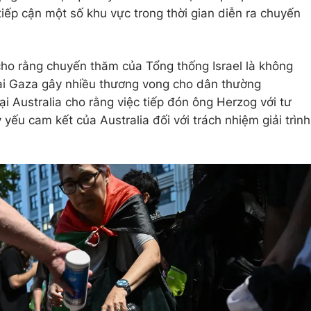
iếp cận một số khu vực trong thời gian diễn ra chuyến
ho rằng chuyến thăm của Tổng thống Israel là không
tại Gaza gây nhiều thương vong cho dân thường
ại Australia cho rằng việc tiếp đón ông Herzog với tư
yếu cam kết của Australia đối với trách nhiệm giải trình