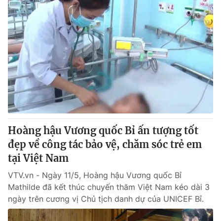
Hoàng hậu Vương quốc Bỉ ấn tượng tốt
đẹp về công tác bảo vệ, chăm sóc trẻ em
tại Việt Nam
VTV.vn - Ngày 11/5, Hoàng hậu Vương quốc Bỉ
Mathilde đã kết thúc chuyến thăm Việt Nam kéo dài 3
ngày trên cương vị Chủ tịch danh dự của UNICEF Bỉ.