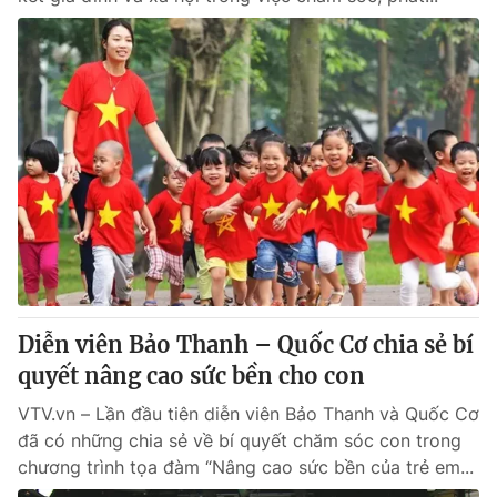
Diễn viên Bảo Thanh – Quốc Cơ chia sẻ bí
quyết nâng cao sức bền cho con
VTV.vn – Lần đầu tiên diễn viên Bảo Thanh và Quốc Cơ
đã có những chia sẻ về bí quyết chăm sóc con trong
chương trình tọa đàm “Nâng cao sức bền của trẻ em...