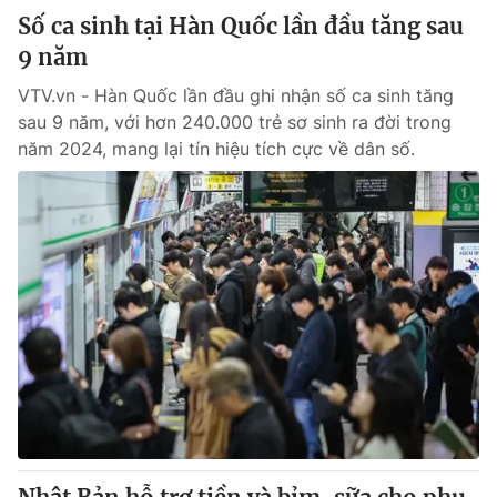
Số ca sinh tại Hàn Quốc lần đầu tăng sau
9 năm
VTV.vn - Hàn Quốc lần đầu ghi nhận số ca sinh tăng
sau 9 năm, với hơn 240.000 trẻ sơ sinh ra đời trong
năm 2024, mang lại tín hiệu tích cực về dân số.