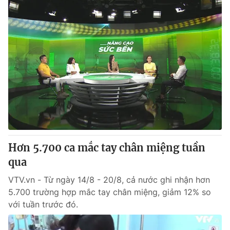
Hơn 5.700 ca mắc tay chân miệng tuần
qua
VTV.vn - Từ ngày 14/8 - 20/8, cả nước ghi nhận hơn
5.700 trường hợp mắc tay chân miệng, giảm 12% so
với tuần trước đó.