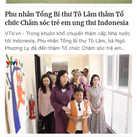
Phu nhân Tổng Bí thư Tô Lâm thăm Tổ
chức Chăm sóc trẻ em ung thư Indonesia
VTV.vn - Trong khuôn khổ chuyến thăm cấp Nhà nước
tới Indonesia, Phu nhân Tổng Bí thư Tô Lâm, bà Ngô
Phương Ly đã đến thăm Tổ chức Chăm sóc trẻ em...