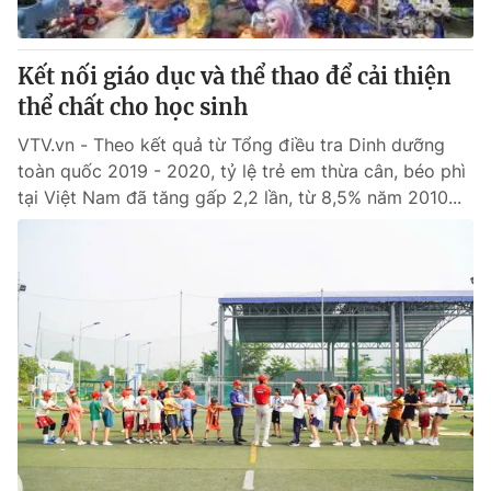
Kết nối giáo dục và thể thao để cải thiện
thể chất cho học sinh
VTV.vn - Theo kết quả từ Tổng điều tra Dinh dưỡng
toàn quốc 2019 - 2020, tỷ lệ trẻ em thừa cân, béo phì
tại Việt Nam đã tăng gấp 2,2 lần, từ 8,5% năm 2010...