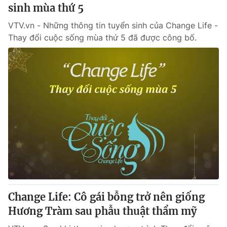
sinh mùa thứ 5
VTV.vn - Những thông tin tuyển sinh của Change Life -
Thay đổi cuộc sống mùa thứ 5 đã được công bố.
Change Life: Cô gái bỗng trở nên giống
Hương Tràm sau phẫu thuật thẩm mỹ