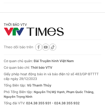
THỜI BÁO VTV
Theo dõi báo trên
Cơ quan chủ quản:
Đài Truyền hình Việt Nam
Cơ quan báo chí:
Thời báo VTV
Giấy phép hoạt động báo in và báo điện tử số 483/GP-BTTTT
cấp ngày 29/12/2023
Tổng Biên tập:
Vũ Thanh Thủy
Phó Tổng Biên tập:
Nguyễn Thị Mỹ Hạnh, Phạm Quốc Thắng,
Nguyễn Trọng Ninh
Tổng đài VTV:
024.38 355 931 - 024.38 355 932