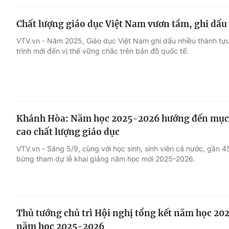
Chất lượng giáo dục Việt Nam vươn tầm, ghi dấu 
VTV.vn - Năm 2025, Giáo dục Việt Nam ghi dấu nhiều thành tựu
trình mới đến vị thế vững chắc trên bản đồ quốc tế.
Khánh Hòa: Năm học 2025-2026 hướng đến mục t
cao chất lượng giáo dục
VTV.vn - Sáng 5/9, cùng với học sinh, sinh viên cả nước, gần 
bừng tham dự lễ khai giảng năm học mới 2025-2026.
Thủ tướng chủ trì Hội nghị tổng kết năm học 20
năm học 2025-2026