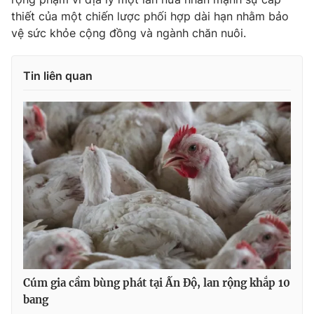
thiết của một chiến lược phối hợp dài hạn nhằm bảo
vệ sức khỏe cộng đồng và ngành chăn nuôi.
Tin liên quan
Cúm gia cầm bùng phát tại Ấn Độ, lan rộng khắp 10
bang