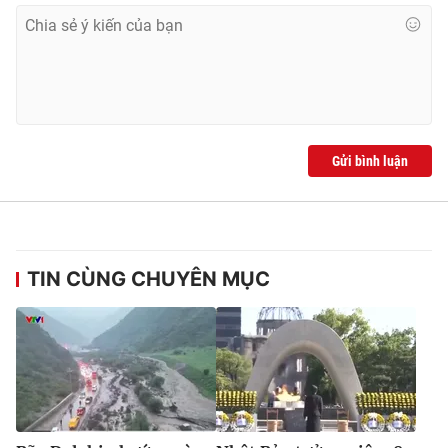
Gửi bình luận
TIN CÙNG CHUYÊN MỤC