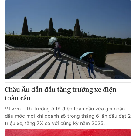
Châu Âu dẫn đầu tăng trưởng xe điện
toàn cầu
VTV.vn - Thị trường ô tô điện toàn cầu vừa ghi nhận
dấu mốc mới khi doanh số trong tháng 6 lần đầu đạt 2
triệu xe, tăng 7% so với cùng kỳ năm 2025.