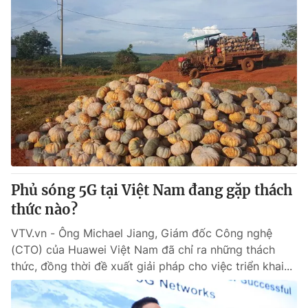
Phủ sóng 5G tại Việt Nam đang gặp thách
thức nào?
VTV.vn - Ông Michael Jiang, Giám đốc Công nghệ
(CTO) của Huawei Việt Nam đã chỉ ra những thách
thức, đồng thời đề xuất giải pháp cho việc triển khai...