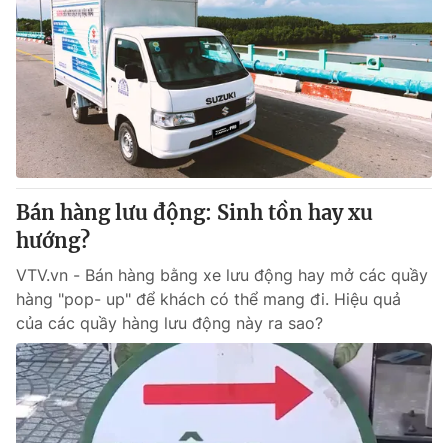
Bán hàng lưu động: Sinh tồn hay xu
hướng?
VTV.vn - Bán hàng bằng xe lưu động hay mở các quầy
hàng "pop- up" để khách có thể mang đi. Hiệu quả
của các quầy hàng lưu động này ra sao?