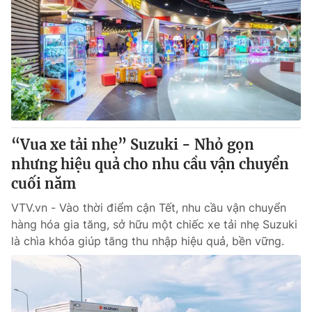
“Vua xe tải nhẹ” Suzuki - Nhỏ gọn
nhưng hiệu quả cho nhu cầu vận chuyển
cuối năm
VTV.vn - Vào thời điểm cận Tết, nhu cầu vận chuyển
hàng hóa gia tăng, sở hữu một chiếc xe tải nhẹ Suzuki
là chìa khóa giúp tăng thu nhập hiệu quả, bền vững.