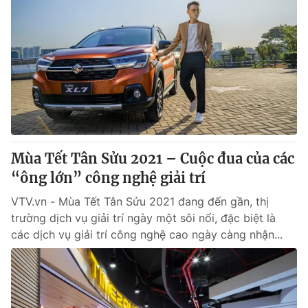
Mùa Tết Tân Sửu 2021 – Cuộc đua của các
“ông lớn” công nghệ giải trí
VTV.vn - Mùa Tết Tân Sửu 2021 đang đến gần, thị
trường dịch vụ giải trí ngày một sôi nổi, đặc biệt là
các dịch vụ giải trí công nghệ cao ngày càng nhận...