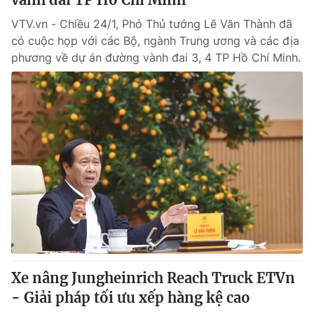
VTV.vn - Chiều 24/1, Phó Thủ tướng Lê Văn Thành đã
có cuộc họp với các Bộ, ngành Trung ương và các địa
phương về dự án đường vành đai 3, 4 TP Hồ Chí Minh.
Xe nâng Jungheinrich Reach Truck ETVn
- Giải pháp tối ưu xếp hàng kệ cao