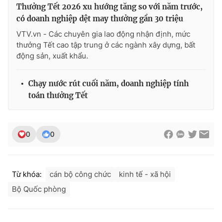
Thưởng Tết 2026 xu hướng tăng so với năm trước,
có doanh nghiệp dệt may thưởng gần 30 triệu
VTV.vn - Các chuyên gia lao động nhận định, mức
thưởng Tết cao tập trung ở các ngành xây dựng, bất
động sản, xuất khẩu.
Chạy nước rút cuối năm, doanh nghiệp tính
toán thưởng Tết
0
0
Từ khóa:
cán bộ công chức
kinh tế - xã hội
Bộ Quốc phòng