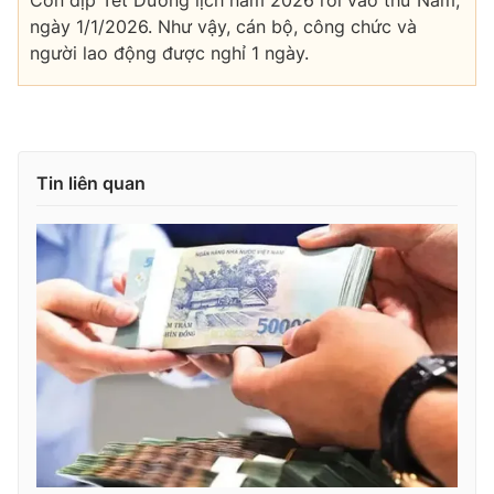
ngày 1/1/2026. Như vậy, cán bộ, công chức và
người lao động được nghỉ 1 ngày.
Tin liên quan