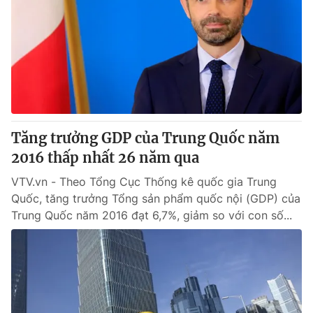
Tăng trưởng GDP của Trung Quốc năm
2016 thấp nhất 26 năm qua
VTV.vn - Theo Tổng Cục Thống kê quốc gia Trung
Quốc, tăng trưởng Tổng sản phẩm quốc nội (GDP) của
Trung Quốc năm 2016 đạt 6,7%, giảm so với con số...