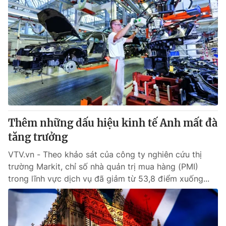
Thêm những dấu hiệu kinh tế Anh mất đà
tăng trưởng
VTV.vn - Theo khảo sát của công ty nghiên cứu thị
trường Markit, chỉ số nhà quản trị mua hàng (PMI)
trong lĩnh vực dịch vụ đã giảm từ 53,8 điểm xuống...