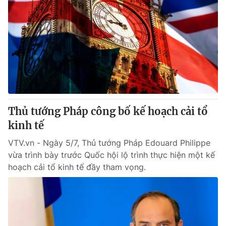
Thủ tướng Pháp công bố kế hoạch cải tổ
kinh tế
VTV.vn - Ngày 5/7, Thủ tướng Pháp Edouard Philippe
vừa trình bày trước Quốc hội lộ trình thực hiện một kế
hoạch cải tổ kinh tế đầy tham vọng.