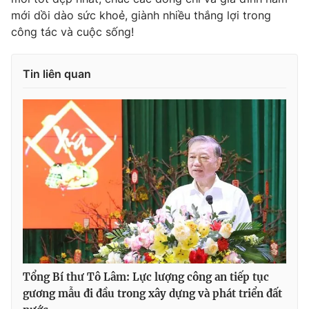
mới dồi dào sức khoẻ, giành nhiều thắng lợi trong
công tác và cuộc sống!
Tin liên quan
Tổng Bí thư Tô Lâm: Lực lượng công an tiếp tục
gương mẫu đi đầu trong xây dựng và phát triển đất