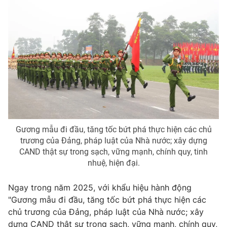
Gương mẫu đi đầu, tăng tốc bứt phá thực hiện các chủ
trương của Đảng, pháp luật của Nhà nước; xây dựng
CAND thật sự trong sạch, vững mạnh, chính quy, tinh
nhuệ, hiện đại.
Ngay trong năm 2025, với khẩu hiệu hành động
"Gương mẫu đi đầu, tăng tốc bứt phá thực hiện các
chủ trương của Đảng, pháp luật của Nhà nước; xây
dựng CAND thật sự trong sạch, vững mạnh, chính quy,