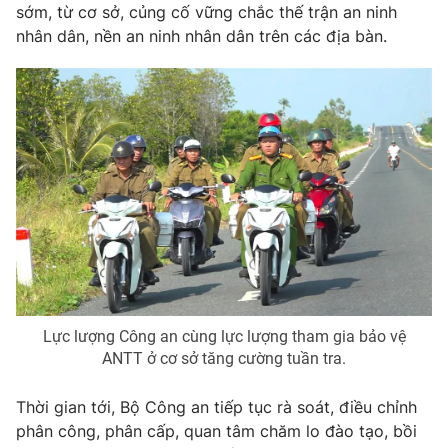
sớm, từ cơ sở, củng cố vững chắc thế trận an ninh
nhân dân, nền an ninh nhân dân trên các địa bàn.
Lực lượng Công an cùng lực lượng tham gia bảo vệ
ANTT ở cơ sở tăng cường tuần tra.
Thời gian tới, Bộ Công an tiếp tục rà soát, điều chỉnh
phân công, phân cấp, quan tâm chăm lo đào tạo, bồi