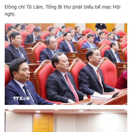
Đồng chí Tô Lâm, Tổng Bí thư phát biểu bế mạc Hội
nghị.