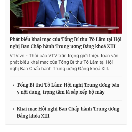
Phát biểu khai mạc của Tổng Bí thư Tô Lâm tại Hội
nghị Ban Chấp hành Trung ương Đảng khoá XIII
VTV.vn - Thời báo VTV trân trọng giới thiệu toàn văn
phát biểu khai mạc của Tổng Bí thư Tô Lâm tại Hội
nghị Ban Chấp hành Trung ương Đảng khoá XIII.
Tổng Bí thư Tô Lâm: Hội nghị Trung ương bàn
5 nội dung, trọng tâm là sắp xếp bộ máy
Khai mạc Hội nghị Ban Chấp hành Trung ương
Đảng khóa XIII