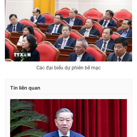
Các đại biểu dự phiên bế mạc
Tin liên quan