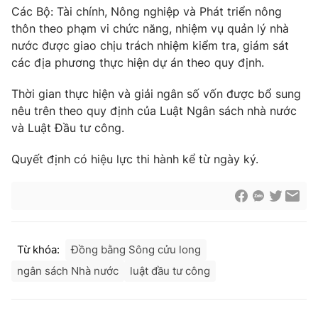
Các Bộ: Tài chính, Nông nghiệp và Phát triển nông
thôn theo phạm vi chức năng, nhiệm vụ quản lý nhà
nước được giao chịu trách nhiệm kiểm tra, giám sát
các địa phương thực hiện dự án theo quy định.
Thời gian thực hiện và giải ngân số vốn được bổ sung
nêu trên theo quy định của Luật Ngân sách nhà nước
và Luật Đầu tư công.
Quyết định có hiệu lực thi hành kể từ ngày ký.
Từ khóa:
Đồng bằng Sông cửu long
ngân sách Nhà nước
luật đầu tư công