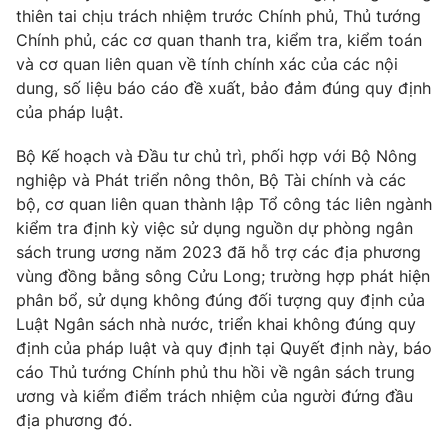
thiên tai chịu trách nhiệm trước Chính phủ, Thủ tướng
Chính phủ, các cơ quan thanh tra, kiểm tra, kiểm toán
và cơ quan liên quan về tính chính xác của các nội
dung, số liệu báo cáo đề xuất, bảo đảm đúng quy định
của pháp luật.
Bộ Kế hoạch và Đầu tư chủ trì, phối hợp với Bộ Nông
nghiệp và Phát triển nông thôn, Bộ Tài chính và các
bộ, cơ quan liên quan thành lập Tổ công tác liên ngành
kiểm tra định kỳ việc sử dụng nguồn dự phòng ngân
sách trung ương năm 2023 đã hỗ trợ các địa phương
vùng đồng bằng sông Cửu Long; trường hợp phát hiện
phân bổ, sử dụng không đúng đối tượng quy định của
Luật Ngân sách nhà nước, triển khai không đúng quy
định của pháp luật và quy định tại Quyết định này, báo
cáo Thủ tướng Chính phủ thu hồi về ngân sách trung
ương và kiểm điểm trách nhiệm của người đứng đầu
địa phương đó.