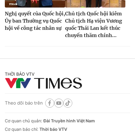
Nghị quyết của Quốc hội,
Chủ tịch Quốc hội kiêm
Ủy ban Thường vụ Quốc
Chủ tịch Hạ viện Vương
hội về công tác nhân sự
quốc Thái Lan kết thúc
chuyến thăm chính...
THỜI BÁO VTV
Theo dõi báo trên
Cơ quan chủ quản:
Đài Truyền hình Việt Nam
Cơ quan báo chí:
Thời báo VTV