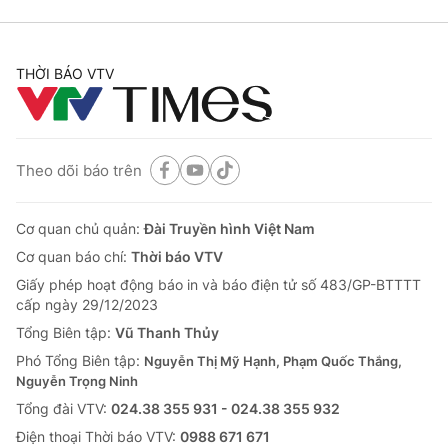
THỜI BÁO VTV
Theo dõi báo trên
Cơ quan chủ quản:
Đài Truyền hình Việt Nam
Cơ quan báo chí:
Thời báo VTV
Giấy phép hoạt động báo in và báo điện tử số 483/GP-BTTTT
cấp ngày 29/12/2023
Tổng Biên tập:
Vũ Thanh Thủy
Phó Tổng Biên tập:
Nguyễn Thị Mỹ Hạnh, Phạm Quốc Thắng,
Nguyễn Trọng Ninh
Tổng đài VTV:
024.38 355 931 - 024.38 355 932
Ðiện thoại Thời báo VTV:
0988 671 671