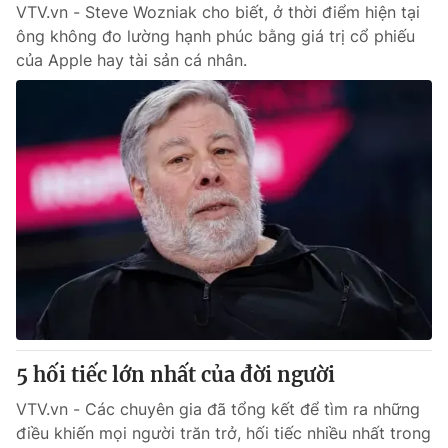
VTV.vn - Steve Wozniak cho biết, ở thời điểm hiện tại
ông không đo lường hạnh phúc bằng giá trị cổ phiếu
của Apple hay tài sản cá nhân.
5 hối tiếc lớn nhất của đời người
VTV.vn - Các chuyên gia đã tổng kết để tìm ra những
điều khiến mọi người trăn trở, hối tiếc nhiều nhất trong