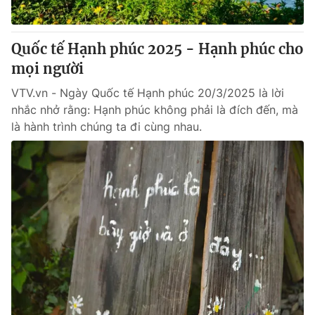
Quốc tế Hạnh phúc 2025 - Hạnh phúc cho
mọi người
VTV.vn - Ngày Quốc tế Hạnh phúc 20/3/2025 là lời
nhắc nhở rằng: Hạnh phúc không phải là đích đến, mà
là hành trình chúng ta đi cùng nhau.