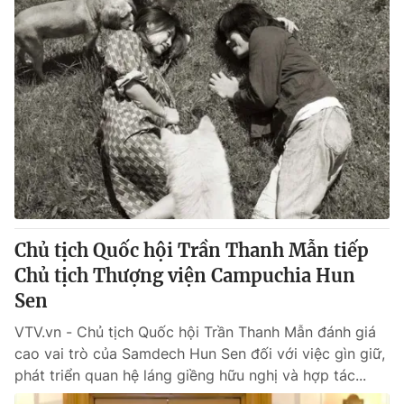
Chủ tịch Quốc hội Trần Thanh Mẫn tiếp
Chủ tịch Thượng viện Campuchia Hun
Sen
VTV.vn - Chủ tịch Quốc hội Trần Thanh Mẫn đánh giá
cao vai trò của Samdech Hun Sen đối với việc gìn giữ,
phát triển quan hệ láng giềng hữu nghị và hợp tác...