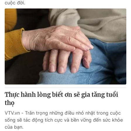
cuộc đời.
Thực hành lòng biết ơn sẽ gia tăng tuổi
thọ
VTV.vn - Trân trọng những điều nhỏ nhặt trong cuộc
sống sẽ tác động tích cực và bền vững đến sức khỏe
của bạn.