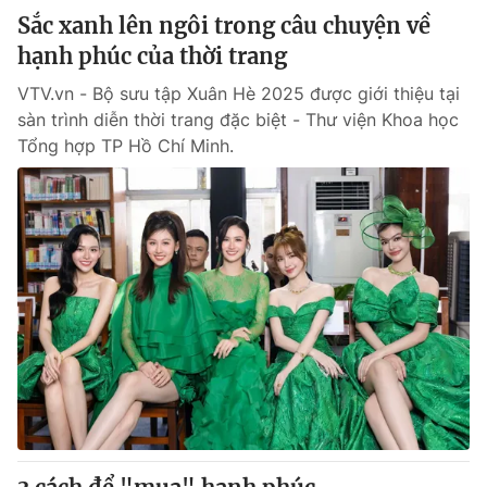
Sắc xanh lên ngôi trong câu chuyện về
hạnh phúc của thời trang
VTV.vn - Bộ sưu tập Xuân Hè 2025 được giới thiệu tại
sàn trình diễn thời trang đặc biệt - Thư viện Khoa học
Tổng hợp TP Hồ Chí Minh.