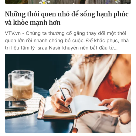
Những thói quen nhỏ để sống hạnh phúc
và khỏe mạnh hơn
VTV.vn - Chúng ta thường cố gắng thay đổi một thói
quen lớn rồi nhanh chóng bỏ cuộc. Để khắc phục, nhà
trị liệu tâm lý Israa Nasir khuyên nên bắt đầu từ...