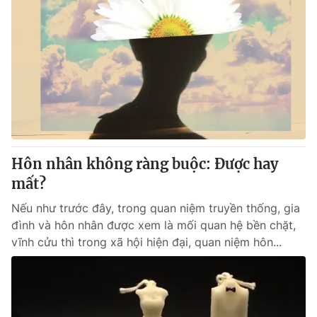
Hôn nhân không ràng buộc: Được hay
mất?
Nếu như trước đây, trong quan niệm truyền thống, gia
đình và hôn nhân được xem là mối quan hệ bền chặt,
vĩnh cửu thì trong xã hội hiện đại, quan niệm hôn...