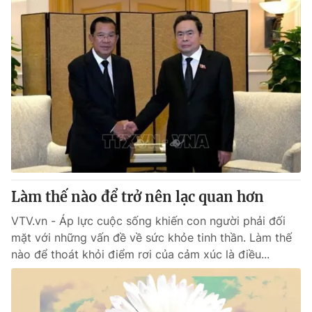
Làm thế nào để trở nên lạc quan hơn
VTV.vn - Áp lực cuộc sống khiến con người phải đối
mặt với những vấn đề về sức khỏe tinh thần. Làm thế
nào để thoát khỏi điểm rơi của cảm xúc là điều...