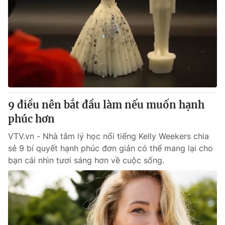
9 điều nên bắt đầu làm nếu muốn hạnh
phúc hơn
VTV.vn - Nhà tâm lý học nổi tiếng Kelly Weekers chia
sẻ 9 bí quyết hạnh phúc đơn giản có thể mang lại cho
bạn cái nhìn tươi sáng hơn về cuộc sống.