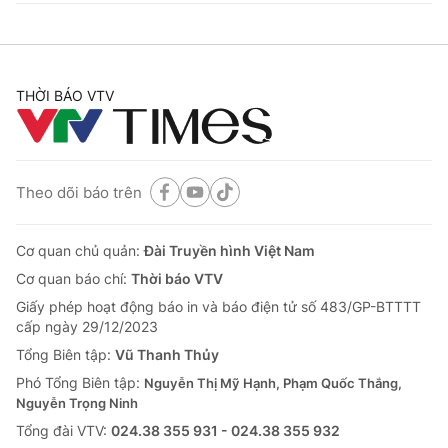
THỜI BÁO VTV
Theo dõi báo trên
Cơ quan chủ quản:
Đài Truyền hình Việt Nam
Cơ quan báo chí:
Thời báo VTV
Giấy phép hoạt động báo in và báo điện tử số 483/GP-BTTTT
cấp ngày 29/12/2023
Tổng Biên tập:
Vũ Thanh Thủy
Phó Tổng Biên tập:
Nguyễn Thị Mỹ Hạnh, Phạm Quốc Thắng,
Nguyễn Trọng Ninh
Tổng đài VTV:
024.38 355 931 - 024.38 355 932