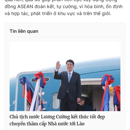
đồng ASEAN đoàn kết, tự cường, vì hòa bình, ổn định
và hợp tác, phát triển ở khu vực và trên thế giới.
Tin liên quan
Chủ tịch nước Lương Cường kết thúc tốt đẹp
chuyến thăm cấp Nhà nước tới Lào