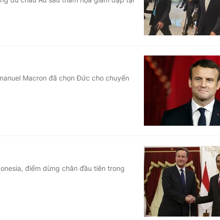
mmanuel Macron đã chọn Đức cho chuyến
onesia, điểm dừng chân đầu tiên trong