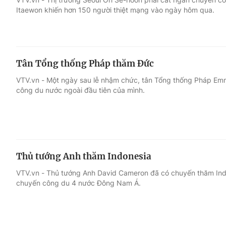
Itaewon khiến hơn 150 người thiệt mạng vào ngày hôm qua.
Tân Tổng thống Pháp thăm Đức
VTV.vn - Một ngày sau lễ nhậm chức, tân Tổng thống Pháp E
công du nước ngoài đầu tiên của mình.
Thủ tướng Anh thăm Indonesia
VTV.vn - Thủ tướng Anh David Cameron đã có chuyến thăm Ind
chuyến công du 4 nước Đông Nam Á.