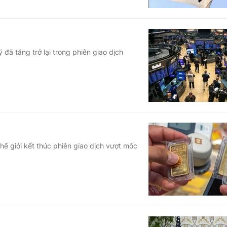
đã tăng trở lại trong phiên giao dịch
thế giới kết thúc phiên giao dịch vượt mốc