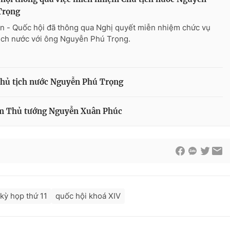
Trọng
n - Quốc hội đã thông qua Nghị quyết miễn nhiệm chức vụ
ịch nước với ông Nguyễn Phú Trọng.
Chủ tịch nước Nguyễn Phú Trọng
ệm Thủ tướng Nguyễn Xuân Phúc
kỳ họp thứ 11
quốc hội khoá XIV