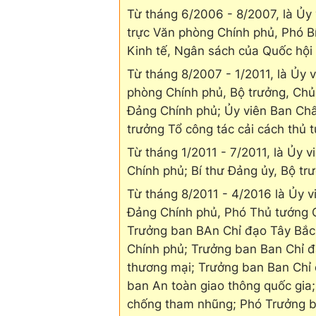
Từ tháng 6/2006 - 8/2007, là Ủ
trực Văn phòng Chính phủ, Phó B
Kinh tế, Ngân sách của Quốc hội 
Từ tháng 8/2007 - 1/2011, là Ủy 
phòng Chính phủ, Bộ trưởng, Ch
Đảng Chính phủ; Ủy viên Ban Ch
trưởng Tổ công tác cải cách thủ 
Từ tháng 1/2011 - 7/2011, là Ủy v
Chính phủ; Bí thư Đảng ủy, Bộ t
Từ tháng 8/2011 - 4/2016 là Ủy vi
Đảng Chính phủ, Phó Thủ tướng C
Trưởng ban BAn Chỉ đạo Tây Bắc
Chính phủ; Trưởng ban Ban Chỉ đ
thương mại; Trưởng ban Ban Chỉ 
ban An toàn giao thông quốc gia
chống tham nhũng; Phó Trưởng b