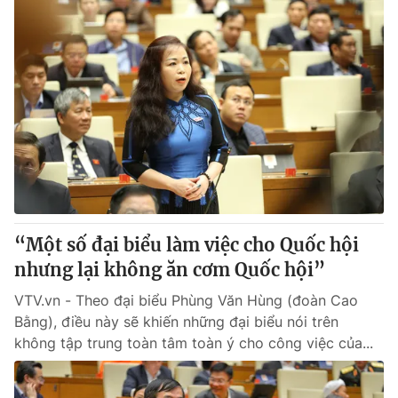
“Một số đại biểu làm việc cho Quốc hội
nhưng lại không ăn cơm Quốc hội”
VTV.vn - Theo đại biểu Phùng Văn Hùng (đoàn Cao
Bằng), điều này sẽ khiến những đại biểu nói trên
không tập trung toàn tâm toàn ý cho công việc của...