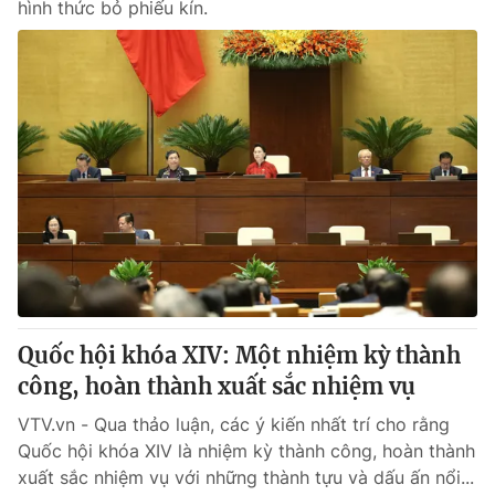
hình thức bỏ phiếu kín.
Quốc hội khóa XIV: Một nhiệm kỳ thành
công, hoàn thành xuất sắc nhiệm vụ
VTV.vn - Qua thảo luận, các ý kiến nhất trí cho rằng
Quốc hội khóa XIV là nhiệm kỳ thành công, hoàn thành
xuất sắc nhiệm vụ với những thành tựu và dấu ấn nổi...