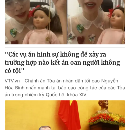
"Các vụ án hình sự không để xảy ra
trường hợp nào kết án oan người không
có tội"
VTV.vn - Chánh án Tòa án nhân dân tối cao Nguyễn
Hòa Bình nhấn mạnh tại báo cáo công tác của các Tòa
án trong nhiệm kỳ Quốc hội khóa XIV.