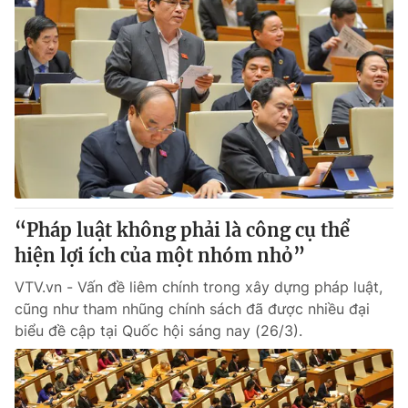
“Pháp luật không phải là công cụ thể
hiện lợi ích của một nhóm nhỏ”
VTV.vn - Vấn đề liêm chính trong xây dựng pháp luật,
cũng như tham nhũng chính sách đã được nhiều đại
biểu đề cập tại Quốc hội sáng nay (26/3).