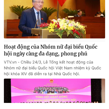
Hoạt động của Nhóm nữ đại biểu Quốc
hội ngày càng đa dạng, phong phú
VTV.vn - Chiều 24/3, Lễ Tổng kết hoạt động của
Nhóm nữ đại biểu Quốc hội Việt Nam nhiệm kỳ Quốc
hội khóa XIV đã diễn ra tại Nhà Quốc hội.