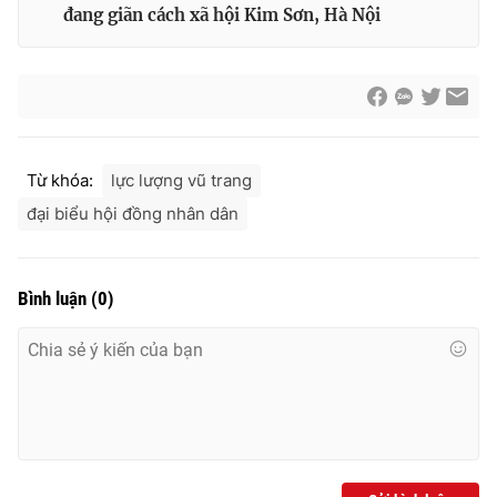
đang giãn cách xã hội Kim Sơn, Hà Nội
Từ khóa:
lực lượng vũ trang
đại biểu hội đồng nhân dân
Bình luận
(
0
)