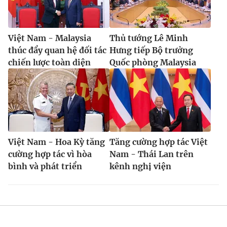
Việt Nam - Malaysia
Thủ tướng Lê Minh
thúc đẩy quan hệ đối tác
Hưng tiếp Bộ trưởng
chiến lược toàn diện
Quốc phòng Malaysia
Việt Nam - Hoa Kỳ tăng
Tăng cường hợp tác Việt
cường hợp tác vì hòa
Nam - Thái Lan trên
bình và phát triển
kênh nghị viện