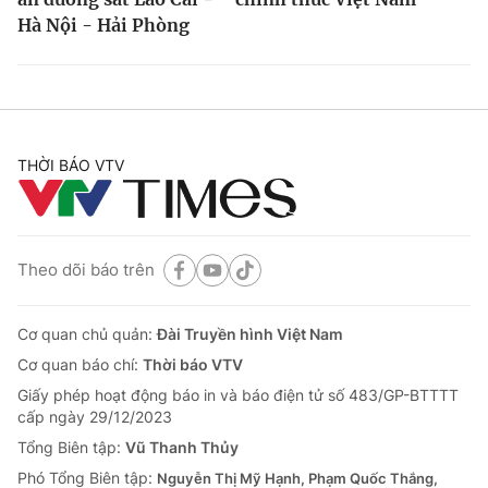
Hà Nội - Hải Phòng
THỜI BÁO VTV
Theo dõi báo trên
Cơ quan chủ quản:
Đài Truyền hình Việt Nam
Cơ quan báo chí:
Thời báo VTV
Giấy phép hoạt động báo in và báo điện tử số 483/GP-BTTTT
cấp ngày 29/12/2023
Tổng Biên tập:
Vũ Thanh Thủy
Phó Tổng Biên tập:
Nguyễn Thị Mỹ Hạnh, Phạm Quốc Thắng,