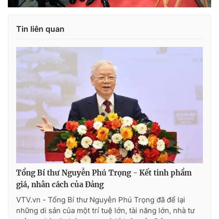
Tin liên quan
Tổng Bí thư Nguyễn Phú Trọng - Kết tinh phẩm
giá, nhân cách của Đảng
VTV.vn - Tổng Bí thư Nguyễn Phú Trọng đã để lại
những di sản của một trí tuệ lớn, tài năng lớn, nhà tư