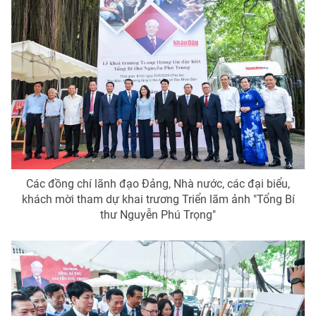
Các đồng chí lãnh đạo Đảng, Nhà nước, các đại biểu,
khách mời tham dự khai trương Triển lãm ảnh "Tổng Bí
thư Nguyễn Phú Trọng"