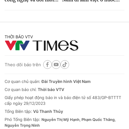
THỜI BÁO VTV
Theo dõi báo trên
Cơ quan chủ quản:
Đài Truyền hình Việt Nam
Cơ quan báo chí:
Thời báo VTV
Giấy phép hoạt động báo in và báo điện tử số 483/GP-BTTTT
cấp ngày 29/12/2023
Tổng Biên tập:
Vũ Thanh Thủy
Phó Tổng Biên tập:
Nguyễn Thị Mỹ Hạnh, Phạm Quốc Thắng,
Nguyễn Trọng Ninh