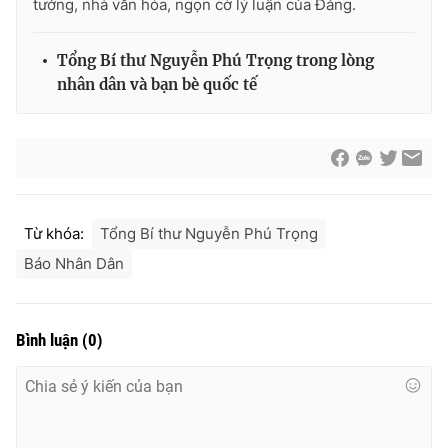
tưởng, nhà văn hóa, ngọn cờ lý luận của Đảng.
Tổng Bí thư Nguyễn Phú Trọng trong lòng
nhân dân và bạn bè quốc tế
Từ khóa:
Tổng Bí thư Nguyễn Phú Trọng
Báo Nhân Dân
Bình luận
(
0
)