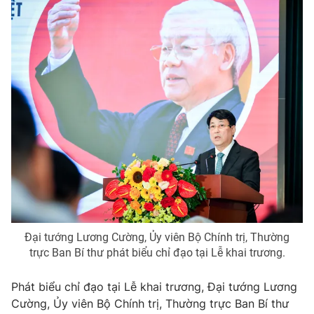
Đại tướng Lương Cường, Ủy viên Bộ Chính trị, Thường
trực Ban Bí thư phát biểu chỉ đạo tại Lễ khai trương.
Phát biểu chỉ đạo tại Lễ khai trương, Đại tướng Lương
Cường, Ủy viên Bộ Chính trị, Thường trực Ban Bí thư