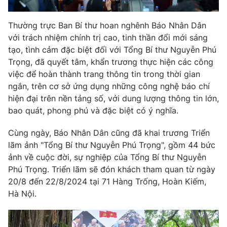
Thường trực Ban Bí thư hoan nghênh Báo Nhân Dân
với trách nhiệm chính trị cao, tinh thần đổi mới sáng
tạo, tình cảm đặc biệt đối với Tổng Bí thư Nguyễn Phú
Trọng, đã quyết tâm, khẩn trương thực hiện các công
việc để hoàn thành trang thông tin trong thời gian
ngắn, trên cơ sở ứng dụng những công nghệ báo chí
hiện đại trên nền tảng số, với dung lượng thông tin lớn,
bao quát, phong phú và đặc biệt có ý nghĩa.
Cùng ngày, Báo Nhân Dân cũng đã khai trương Triển
lãm ảnh "Tổng Bí thư Nguyễn Phú Trọng", gồm 44 bức
ảnh về cuộc đời, sự nghiệp của Tổng Bí thư Nguyễn
Phú Trọng. Triển lãm sẽ đón khách tham quan từ ngày
20/8 đến 22/8/2024 tại 71 Hàng Trống, Hoàn Kiếm,
Hà Nội.