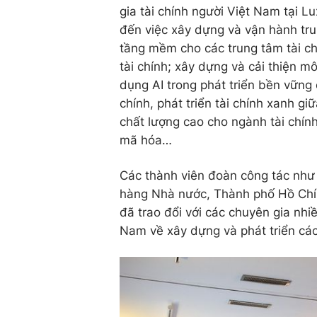
gia tài chính người Việt Nam tại L
đến việc xây dựng và vận hành trun
tầng mềm cho các trung tâm tài chí
tài chính; xây dựng và cải thiện mô
dụng AI trong phát triển bền vững 
chính, phát triển tài chính xanh 
chất lượng cao cho ngành tài chính
mã hóa…
Các thành viên đoàn công tác như 
hàng Nhà nước, Thành phố Hồ Ch
đã trao đổi với các chuyên gia nhi
Nam về xây dựng và phát triển các 