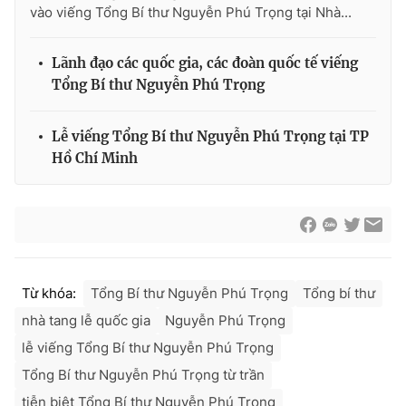
vào viếng Tổng Bí thư Nguyễn Phú Trọng tại Nhà...
Lãnh đạo các quốc gia, các đoàn quốc tế viếng
Tổng Bí thư Nguyễn Phú Trọng
Lễ viếng Tổng Bí thư Nguyễn Phú Trọng tại TP
Hồ Chí Minh
Từ khóa:
Tổng Bí thư Nguyễn Phú Trọng
Tổng bí thư
nhà tang lễ quốc gia
Nguyễn Phú Trọng
lễ viếng Tổng Bí thư Nguyễn Phú Trọng
Tổng Bí thư Nguyễn Phú Trọng từ trần
tiễn biệt Tổng Bí thư Nguyễn Phú Trọng