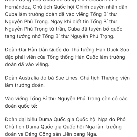
Hernández, Chủ tịch Quốc hội Chính quyền nhân dân
Cuba làm trưởng đoàn đã vào viếng Tổng Bí thư
Nguyễn Phú Trọng. Ngay khi biết tin Tổng Bí thư
Nguyễn Phú Trọng từ trần, Cuba đã tuyên bố quốc
tang tưởng nhớ Tổng Bí thư Nguyễn Phú Trọng.
Đoàn Đại Hàn Dân Quốc do Thủ tướng Han Duck Soo,
đặc phái viên của Tổng thống Hàn Quốc làm trưởng
đoàn đã vào viếng.
Đoàn Australia do bà Sue Lines, Chủ tịch Thượng viện
làm trưởng đoàn.
Vào viếng Tổng Bí thư Nguyễn Phú Trọng còn có các
đoàn quốc tế:
Đoàn đại biểu Duma Quốc gia Quốc hội Nga do Phó
Chủ tịch Duma Quốc gia Quốc hội Nga làm trưởng
đoàn và Đảng Cộng sản Liên bang Nga.