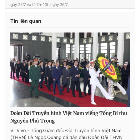
ngày 25/7 và từ 7h-13h ngày 26/7.
Tin liên quan
Đoàn Đài Truyền hình Việt Nam viếng Tổng Bí thư
Nguyễn Phú Trọng
VTV.vn - Tổng Giám đốc Đài Truyền hình Việt Nam
(THVN) Lê Ngọc Quang đã dẫn đầu Đoàn Đài THVN