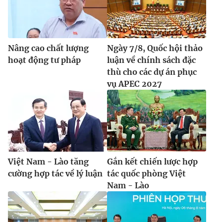
Nâng cao chất lượng
Ngày 7/8, Quốc hội thảo
hoạt động tư pháp
luận về chính sách đặc
thù cho các dự án phục
vụ APEC 2027
Việt Nam - Lào tăng
Gắn kết chiến lược hợp
cường hợp tác về lý luận
tác quốc phòng Việt
Nam - Lào