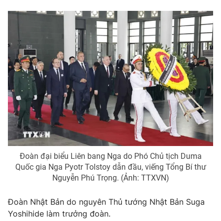
Đoàn đại biểu Liên bang Nga do Phó Chủ tịch Duma
Quốc gia Nga Pyotr Tolstoy dẫn đầu, viếng Tổng Bí thư
Nguyễn Phú Trọng. (Ảnh: TTXVN)
Đoàn Nhật Bản do nguyên Thủ tướng Nhật Bản Suga
Yoshihide làm trưởng đoàn.