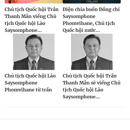
Chủ tịch Quốc hội Trần
Điện chia buồn Đồng chí
Thanh Mẫn viếng Chủ
Saysomphone
tịch Quốc hội Lào
Phomvihane, Chủ tịch
Saysomphone...
Quốc hội nước...
Chủ tịch Quốc hội Lào
Chủ tịch Quốc hội Trần
Saysomphone
Thanh Mẫn sẽ viếng Chủ
Phomvihane từ trần
tịch Quốc hội Lào
Saysomphone...