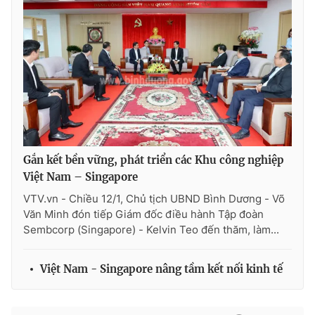
Gắn kết bền vững, phát triển các Khu công nghiệp
Việt Nam – Singapore
VTV.vn - Chiều 12/1, Chủ tịch UBND Bình Dương - Võ
Văn Minh đón tiếp Giám đốc điều hành Tập đoàn
Sembcorp (Singapore) - Kelvin Teo đến thăm, làm...
Việt Nam - Singapore nâng tầm kết nối kinh tế