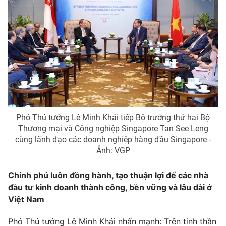
Phó Thủ tướng Lê Minh Khái tiếp Bộ trưởng thứ hai Bộ
Thương mại và Công nghiệp Singapore Tan See Leng
cùng lãnh đạo các doanh nghiệp hàng đầu Singapore -
Ảnh: VGP
Chính phủ luôn đồng hành, tạo thuận lợi để các nhà
đầu tư kinh doanh thành công, bền vững và lâu dài ở
Việt Nam
Phó Thủ tướng Lê Minh Khái nhấn mạnh: Trên tinh thần