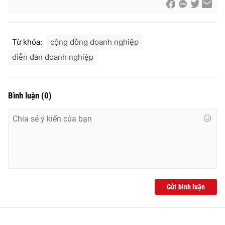
Từ khóa:
cộng đồng doanh nghiệp
diễn đàn doanh nghiệp
Bình luận
(
0
)
Gửi bình luận