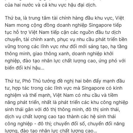
của hai nước và cả khu vực hậu đại dịch.
Thứ ba, là trung tâm tài chính hàng đầu khu vực, Việt
Nam mong cộng đồng doanh nghiệp Singapore tiếp
tục hỗ trợ Việt Nam tiếp cận các nguồn đầu tư dịch
chuyển, tài chính xanh, phục vụ nhu cầu phát triển bền
vững trong các lĩnh vực như đổi mới sáng tạo, hạ tầng
thông minh, giao thông xanh, doanh nghiệp khởi
nghiệp, đào tạo nhân lực chất lượng cao, ứng phó với
biến đổi khí hậu…
Thứ tư, Phó Thủ tướng đề nghị hai bên đẩy mạnh đầu
tư, hợp tác trong các lĩnh vực mà Singapore có kinh
nghiệm và thế mạnh, Việt Nam có nhu cầu và tiềm
năng phát triển, nhất là phát triển các khu công nghiệp
sinh thái gắn với đô thị thông minh, đô thị sinh thái,
dịch vụ chất lượng cao tạo thành các hệ sinh thái
công nghiệp - đô thị; chuyển đổi số, chuyển đổi năng
lượng, đào tạo nhân lực chất lượng cao...