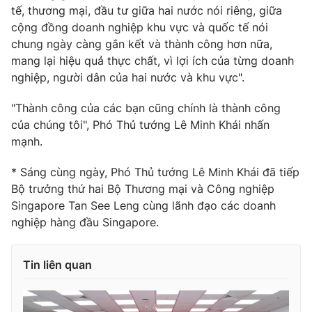
tế, thương mại, đầu tư giữa hai nước nói riêng, giữa
cộng đồng doanh nghiệp khu vực và quốc tế nói
chung ngày càng gắn kết và thành công hơn nữa,
mang lại hiệu quả thực chất, vì lợi ích của từng doanh
nghiệp, người dân của hai nước và khu vực".
"Thành công của các bạn cũng chính là thành công
của chúng tôi", Phó Thủ tướng Lê Minh Khái nhấn
mạnh.
* Sáng cùng ngày, Phó Thủ tướng Lê Minh Khái đã tiếp
Bộ trưởng thứ hai Bộ Thương mại và Công nghiệp
Singapore Tan See Leng cùng lãnh đạo các doanh
nghiệp hàng đầu Singapore.
Tin liên quan