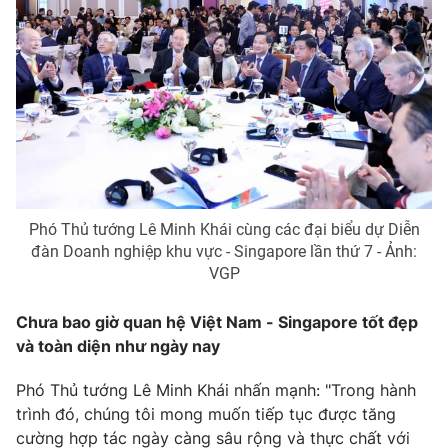
Phó Thủ tướng Lê Minh Khái cùng các đại biểu dự Diễn
đàn Doanh nghiệp khu vực - Singapore lần thứ 7 - Ảnh:
VGP
Chưa bao giờ quan hệ Việt Nam - Singapore tốt đẹp
và toàn diện như ngày nay
Phó Thủ tướng Lê Minh Khái nhấn mạnh: "Trong hành
trình đó, chúng tôi mong muốn tiếp tục được tăng
cường hợp tác ngày càng sâu rộng và thực chất với