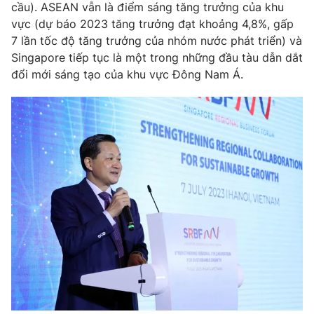
cầu). ASEAN vẫn là điểm sáng tăng trưởng của khu
vực (dự báo 2023 tăng trưởng đạt khoảng 4,8%, gấp
7 lần tốc độ tăng trưởng của nhóm nước phát triển) và
Singapore tiếp tục là một trong những đầu tàu dẫn dắt
đổi mới sáng tạo của khu vực Đông Nam Á.