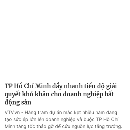
TP Hồ Chí Minh đẩy nhanh tiến độ giải
quyết khó khăn cho doanh nghiệp bất
động sản
VTV.vn - Hàng trăm dự án mắc kẹt nhiều năm đang
tạo sức ép lớn lên doanh nghiệp và buộc TP Hồ Chí
Minh tăng tốc tháo gỡ để cứu nguồn lực tăng trưởng.