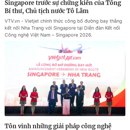
Singapore trước sự chứng kiến của Tổng
Bí thư, Chủ tịch nước Tô Lâm
VTV.vn - Vietjet chính thức công bố đường bay thẳng
kết nối Nha Trang với Singapore tại Diễn đàn Kết nối
Công nghệ Việt Nam – Singapore 2026.
Tôn vinh những giải pháp công nghệ