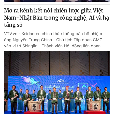
Mở ra kênh kết nối chiến lược giữa Việt
Nam-Nhật Bản trong công nghệ, AI và hạ
tầng số
VTV.vn - Keidanren chính thức thông báo bổ nhiệm
ông Nguyễn Trung Chính - Chủ tịch Tập đoàn CMC
vào vị trí Shingiin - Thành viên Hội đồng liên đoàn...