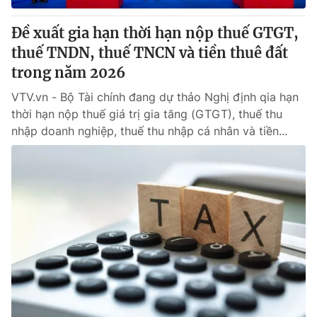
Đề xuất gia hạn thời hạn nộp thuế GTGT,
thuế TNDN, thuế TNCN và tiền thuê đất
trong năm 2026
VTV.vn - Bộ Tài chính đang dự thảo Nghị định qia hạn
thời hạn nộp thuế giá trị gia tăng (GTGT), thuế thu
nhập doanh nghiệp, thuế thu nhập cá nhân và tiền...