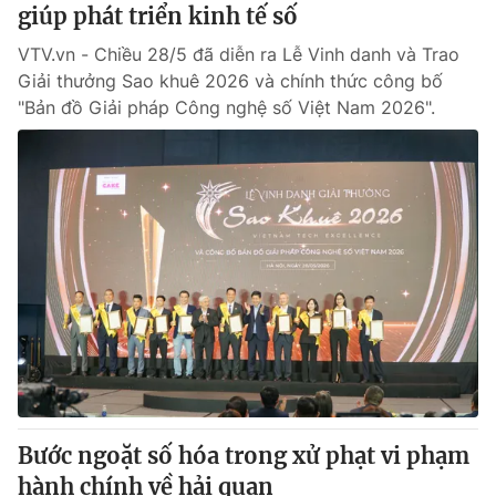
giúp phát triển kinh tế số
VTV.vn - Chiều 28/5 đã diễn ra Lễ Vinh danh và Trao
Giải thưởng Sao khuê 2026 và chính thức công bố
"Bản đồ Giải pháp Công nghệ số Việt Nam 2026".
Bước ngoặt số hóa trong xử phạt vi phạm
hành chính về hải quan