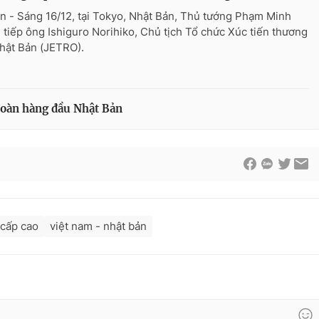
n - Sáng 16/12, tại Tokyo, Nhật Bản, Thủ tướng Phạm Minh
 tiếp ông Ishiguro Norihiko, Chủ tịch Tổ chức Xúc tiến thương
hật Bản (JETRO).
đoàn hàng đầu Nhật Bản
 cấp cao
việt nam - nhật bản