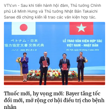
VTV.vn - Sau khi tiến hành hội đàm, Thủ tướng Chính
phủ Lê Minh Hưng và Thủ tướng Nhật Bản Takaichi
Sanae đã chứng kiến lễ trao các văn kiện hợp tác.
Thuốc mới, hy vọng mới: Bayer tăng tốc
đổi mới, mở rộng cơ hội điều trị cho bệnh
nhân