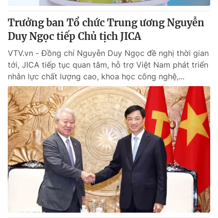
Trưởng ban Tổ chức Trung ương Nguyễn
Duy Ngọc tiếp Chủ tịch JICA
VTV.vn - Đồng chí Nguyễn Duy Ngọc đề nghị thời gian
tới, JICA tiếp tục quan tâm, hỗ trợ Việt Nam phát triển
nhân lực chất lượng cao, khoa học công nghệ,...