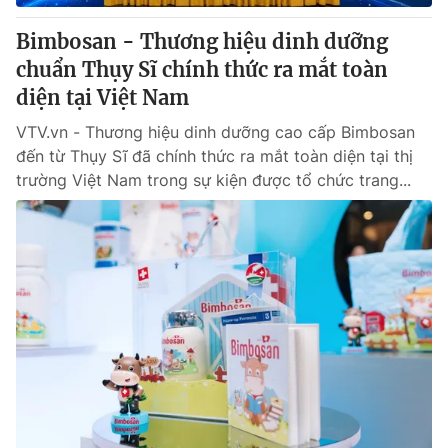
Bimbosan - Thương hiệu dinh dưỡng
chuẩn Thụy Sĩ chính thức ra mắt toàn
diện tại Việt Nam
VTV.vn - Thương hiệu dinh dưỡng cao cấp Bimbosan
đến từ Thụy Sĩ đã chính thức ra mắt toàn diện tại thị
trường Việt Nam trong sự kiện được tổ chức trang...