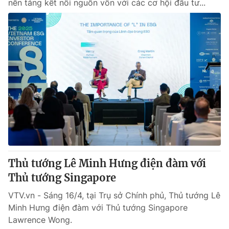
nền tảng kết nối nguồn vốn với các cơ hội đầu tư...
Thủ tướng Lê Minh Hưng điện đàm với
Thủ tướng Singapore
VTV.vn - Sáng 16/4, tại Trụ sở Chính phủ, Thủ tướng Lê
Minh Hưng điện đàm với Thủ tướng Singapore
Lawrence Wong.