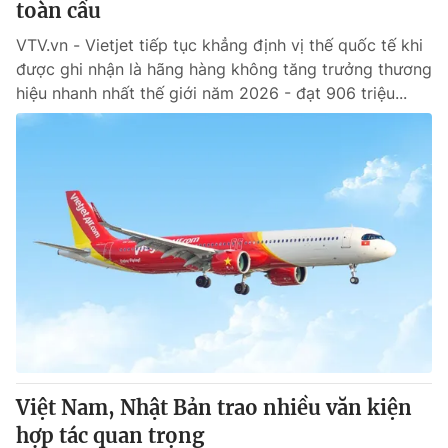
toàn cầu
VTV.vn - Vietjet tiếp tục khẳng định vị thế quốc tế khi
được ghi nhận là hãng hàng không tăng trưởng thương
hiệu nhanh nhất thế giới năm 2026 - đạt 906 triệu...
Việt Nam, Nhật Bản trao nhiều văn kiện
hợp tác quan trọng