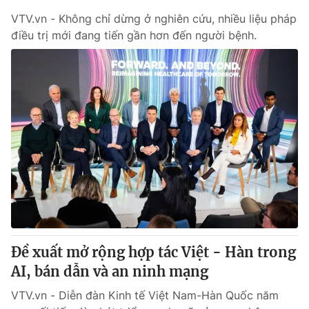
VTV.vn - Không chỉ dừng ở nghiên cứu, nhiều liệu pháp
điều trị mới đang tiến gần hơn đến người bệnh.
Đề xuất mở rộng hợp tác Việt - Hàn trong
AI, bán dẫn và an ninh mạng
VTV.vn - Diễn đàn Kinh tế Việt Nam-Hàn Quốc năm