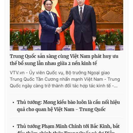
Trung Quốc sẵn sàng cùng Việt Nam phát huy ưu
thế bổ sung lẫn nhau giữa 2 nền kinh tế
VTV.vn - Ủy viên Quốc vụ, Bộ trưởng Ngoại giao
Trung Quốc Tần Cương nhấn mạnh Việt Nam - Trung
Quốc ngày càng trở thành đối tác hợp tác kinh tế -...
Thủ tướng: Mong kiều bào luôn là cầu nối hiệu
quả cho quan hệ Việt Nam - Trung Quốc
Thủ tướng Phạm Minh Chính tới Bắc Kinh, bắt