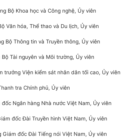
ng Bộ Khoa học và Công nghệ, Ủy viên
Bộ Văn hóa, Thể thao và Du lịch, Ủy viên
g Bộ Thông tin và Truyền thông, Ủy viên
 Bộ Tài nguyên và Môi trường, Ủy viên
 trưởng Viện kiểm sát nhân dân tối cao, Ủy viên
hanh tra Chính phủ, Ủy viên
g đốc Ngân hàng Nhà nước Việt Nam, Ủy viên
iám đốc Đài Truyền hình Việt Nam, Ủy viên
 Giám đốc Đài Tiếng nói Việt Nam, Ủy viên