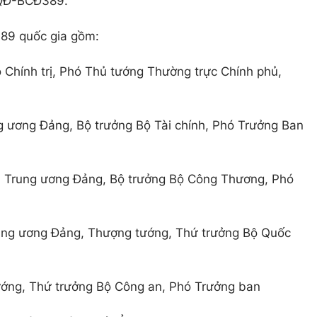
/QĐ-BCĐ389.
389 quốc gia gồm:
 Chính trị, Phó Thủ tướng Thường trực Chính phủ,
g ương Đảng, Bộ trưởng Bộ Tài chính, Phó Trưởng Ban
n Trung ương Đảng, Bộ trưởng Bộ Công Thương, Phó
rung ương Đảng, Thượng tướng, Thứ trưởng Bộ Quốc
ướng, Thứ trưởng Bộ Công an, Phó Trưởng ban