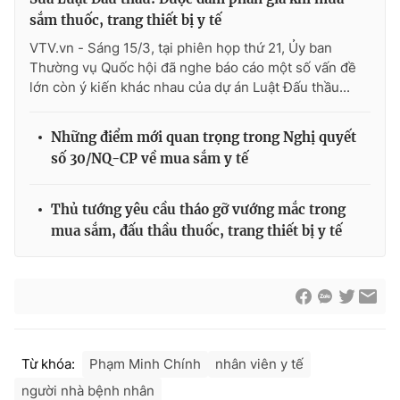
sắm thuốc, trang thiết bị y tế
VTV.vn - Sáng 15/3, tại phiên họp thứ 21, Ủy ban
Thường vụ Quốc hội đã nghe báo cáo một số vấn đề
lớn còn ý kiến khác nhau của dự án Luật Đấu thầu...
Những điểm mới quan trọng trong Nghị quyết
số 30/NQ-CP về mua sắm y tế
Thủ tướng yêu cầu tháo gỡ vướng mắc trong
mua sắm, đấu thầu thuốc, trang thiết bị y tế
Từ khóa:
Phạm Minh Chính
nhân viên y tế
người nhà bệnh nhân