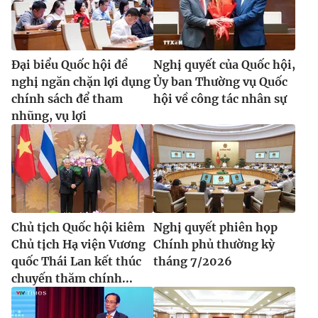
Đại biểu Quốc hội đề
Nghị quyết của Quốc hội,
nghị ngăn chặn lợi dụng
Ủy ban Thường vụ Quốc
chính sách để tham
hội về công tác nhân sự
nhũng, vụ lợi
Chủ tịch Quốc hội kiêm
Nghị quyết phiên họp
Chủ tịch Hạ viện Vương
Chính phủ thường kỳ
quốc Thái Lan kết thúc
tháng 7/2026
chuyến thăm chính...