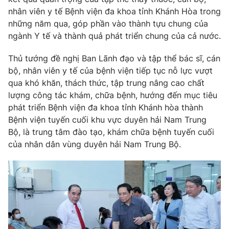
nhân viên y tế Bệnh viện đa khoa tỉnh Khánh Hòa trong
những năm qua, góp phần vào thành tựu chung của
ngành Y tế và thành quả phát triển chung của cả nước.
Thủ tướng đề nghị Ban Lãnh đạo và tập thể bác sĩ, cán
bộ, nhân viên y tế của bệnh viện tiếp tục nỗ lực vượt
qua khó khăn, thách thức, tập trung nâng cao chất
lượng công tác khám, chữa bệnh, hướng đến mục tiêu
phát triển Bệnh viện đa khoa tỉnh Khánh hòa thành
Bệnh viện tuyến cuối khu vực duyên hải Nam Trung
Bộ, là trung tâm đào tạo, khám chữa bệnh tuyến cuối
của nhân dân vùng duyên hải Nam Trung Bộ.