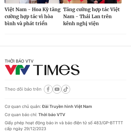
Việt Nam - Hoa Kỳ tăng
Tăng cường hợp tác Việt
cường hợp tác vì hòa
Nam - Thái Lan trên
bình và phát triển
kênh nghị viện
THỜI BÁO VTV
Theo dõi báo trên
Cơ quan chủ quản:
Đài Truyền hình Việt Nam
Cơ quan báo chí:
Thời báo VTV
Giấy phép hoạt động báo in và báo điện tử số 483/GP-BTTTT
cấp ngày 29/12/2023