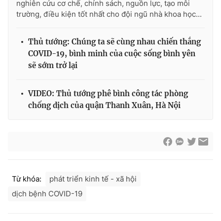
nghiên cứu cơ chế, chính sách, nguồn lực, tạo môi
trường, điều kiện tốt nhất cho đội ngũ nhà khoa học...
Thủ tướng: Chúng ta sẽ cùng nhau chiến thắng
COVID-19, bình minh của cuộc sống bình yên
sẽ sớm trở lại
VIDEO: Thủ tướng phê bình công tác phòng
chống dịch của quận Thanh Xuân, Hà Nội
Từ khóa:
phát triển kinh tế - xã hội
dịch bệnh COVID-19