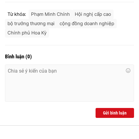
Từ khóa:
Phạm Minh Chính
Hội nghị cấp cao
bộ trưởng thương mại
cộng đồng doanh nghiệp
Chính phủ Hoa Kỳ
Bình luận
(
0
)
Gửi bình luận