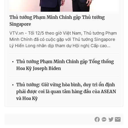
Thủ tướng Phạm Minh Chính gặp Thủ tướng
Singapore
VTV.vn - Tối 12/5 theo giờ Việt Nam, Thủ tướng Phạm
Minh Chính đã có cuộc gặp với Thủ tướng Singapore
Lý Hiển Long nhân dịp tham dự Hội nghị Cấp cao...
Thủ tướng Phạm Minh Chính gặp Tổng thống
Hoa Kỳ Joseph Biden
Thủ tướng: Giữ vững hòa bình, duy trì ổn định
phải được coi là quan tâm hàng đầu của ASEAN
và Hoa Kỳ