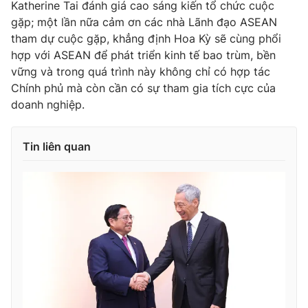
Katherine Tai đánh giá cao sáng kiến tổ chức cuộc
gặp; một lần nữa cảm ơn các nhà Lãnh đạo ASEAN
tham dự cuộc gặp, khẳng định Hoa Kỳ sẽ cùng phổi
hợp với ASEAN để phát triển kinh tế bao trùm, bền
vững và trong quá trình này không chỉ có hợp tác
Chính phủ mà còn cần có sự tham gia tích cực của
doanh nghiệp.
Tin liên quan