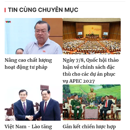
TIN CÙNG CHUYÊN MỤC
Nâng cao chất lượng
Ngày 7/8, Quốc hội thảo
hoạt động tư pháp
luận về chính sách đặc
thù cho các dự án phục
vụ APEC 2027
Việt Nam - Lào tăng
Gắn kết chiến lược hợp