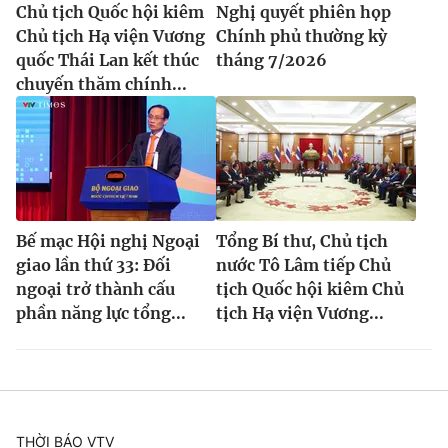
Chủ tịch Quốc hội kiêm
Nghị quyết phiên họp
Chủ tịch Hạ viện Vương
Chính phủ thường kỳ
quốc Thái Lan kết thúc
tháng 7/2026
chuyến thăm chính...
Bế mạc Hội nghị Ngoại
Tổng Bí thư, Chủ tịch
giao lần thứ 33: Đối
nước Tô Lâm tiếp Chủ
ngoại trở thành cấu
tịch Quốc hội kiêm Chủ
phần năng lực tổng...
tịch Hạ viện Vương...
THỜI BÁO VTV