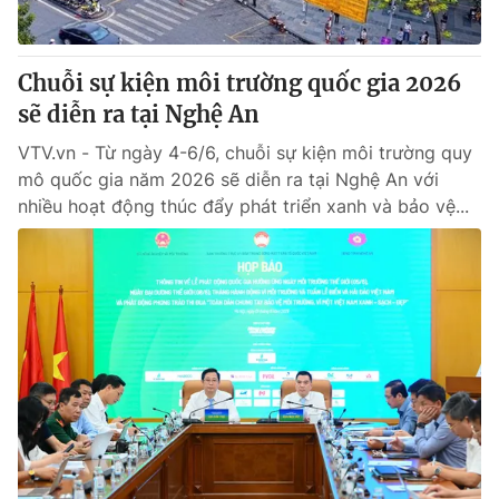
Chuỗi sự kiện môi trường quốc gia 2026
sẽ diễn ra tại Nghệ An
VTV.vn - Từ ngày 4-6/6, chuỗi sự kiện môi trường quy
mô quốc gia năm 2026 sẽ diễn ra tại Nghệ An với
nhiều hoạt động thúc đẩy phát triển xanh và bảo vệ...