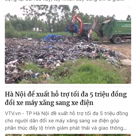
Hà Nội đề xuất hỗ trợ tối đa 5 triệu đồng
đổi xe máy xăng sang xe điện
VTV.vn - TP Hà Nội đề xuất hỗ trợ tối đa 5 triệu đồng
cho người dân đổi xe máy xăng sang xe điện góp
phần thúc đẩy lộ trình giảm phát thải và giao thông...