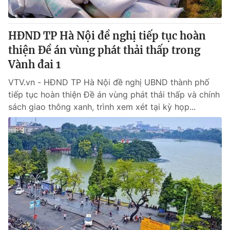
HĐND TP Hà Nội đề nghị tiếp tục hoàn
thiện Đề án vùng phát thải thấp trong
Vành đai 1
VTV.vn - HĐND TP Hà Nội đề nghị UBND thành phố
tiếp tục hoàn thiện Đề án vùng phát thải thấp và chính
sách giao thông xanh, trình xem xét tại kỳ họp...