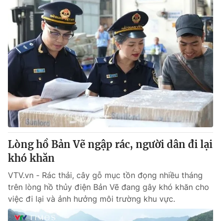
Lòng hồ Bản Vẽ ngập rác, người dân đi lại
khó khăn
VTV.vn - Rác thải, cây gỗ mục tồn đọng nhiều tháng
trên lòng hồ thủy điện Bản Vẽ đang gây khó khăn cho
việc đi lại và ảnh hưởng môi trường khu vực.