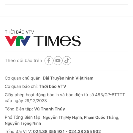
THỜI BÁO VTV
Theo dõi báo trên
Cơ quan chủ quản:
Đài Truyền hình Việt Nam
Cơ quan báo chí:
Thời báo VTV
Giấy phép hoạt động báo in và báo điện tử số 483/GP-BTTTT
cấp ngày 29/12/2023
Tổng Biên tập:
Vũ Thanh Thủy
Phó Tổng Biên tập:
Nguyễn Thị Mỹ Hạnh, Phạm Quốc Thắng,
Nguyễn Trọng Ninh
Tổng đài VTV:
024.38 355 931 - 024.38 355 932