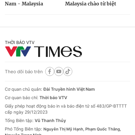
Nam - Malaysia
Malaysia chào từ biệt
THỜI BÁO VTV
Theo dõi báo trên
Cơ quan chủ quản:
Đài Truyền hình Việt Nam
Cơ quan báo chí:
Thời báo VTV
Giấy phép hoạt động báo in và báo điện tử số 483/GP-BTTTT
cấp ngày 29/12/2023
Tổng Biên tập:
Vũ Thanh Thủy
Phó Tổng Biên tập:
Nguyễn Thị Mỹ Hạnh, Phạm Quốc Thắng,