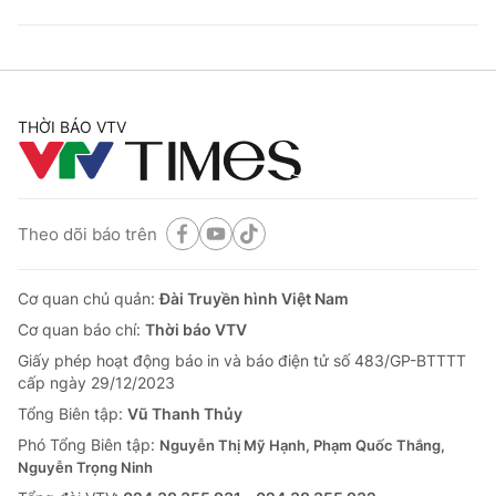
THỜI BÁO VTV
Theo dõi báo trên
Cơ quan chủ quản:
Đài Truyền hình Việt Nam
Cơ quan báo chí:
Thời báo VTV
Giấy phép hoạt động báo in và báo điện tử số 483/GP-BTTTT
cấp ngày 29/12/2023
Tổng Biên tập:
Vũ Thanh Thủy
Phó Tổng Biên tập:
Nguyễn Thị Mỹ Hạnh, Phạm Quốc Thắng,
Nguyễn Trọng Ninh