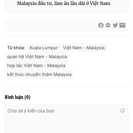
Malaysia đầu tư, làm ăn lâu dài ở Việt Nam
Từ khóa:
Kuala Lumpur
Việt Nam - Malaysia
quan hệ Việt Nam - Malaysia
hợp tác Việt Nam - Malaysia
kết thúc chuyến thăm Malaysia
Bình luận
(
0
)