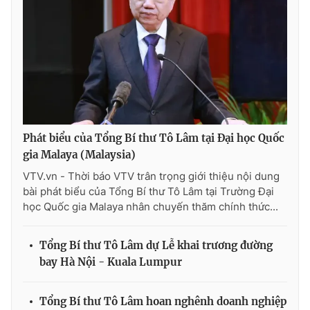
Phát biểu của Tổng Bí thư Tô Lâm tại Đại học Quốc
gia Malaya (Malaysia)
VTV.vn - Thời báo VTV trân trọng giới thiệu nội dung
bài phát biểu của Tổng Bí thư Tô Lâm tại Trường Đại
học Quốc gia Malaya nhân chuyến thăm chính thức...
Tổng Bí thư Tô Lâm dự Lễ khai trương đường
bay Hà Nội - Kuala Lumpur
Tổng Bí thư Tô Lâm hoan nghênh doanh nghiệp