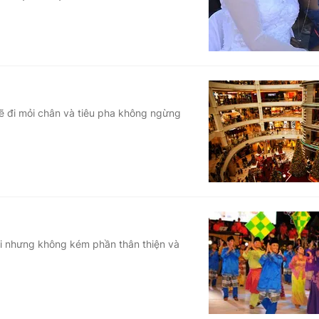
sẽ đi mỏi chân và tiêu pha không ngừng
i nhưng không kém phần thân thiện và